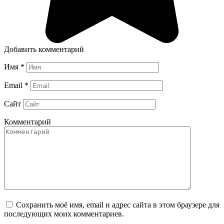
Добавить комментарий
Имя
*
Email
*
Сайт
Комментарий
Сохранить моё имя, email и адрес сайта в этом браузере для
последующих моих комментариев.