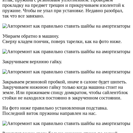
прокладку на предмет трещин и прикручиваем изолентой к
пружине. Чтобы не упал при установке. Недавно разобрал,
так что все завязано.
Убираем обратно в машину.
Сверху кладем пончик, поверх тарелки, как на фото ниже.
Закручиваем верхнюю гайку.
Закрываем резиновой пробкой, иначе в салоне будет шипеть.
Закручиваем нижнюю гайку только когда машина стоит на
земле. Или прижимаем спицу домкратом, чтобы сайлентблок
стойки не находился постоянно в закрученном состоянии.
На фото ниже правильно установленная подставка.
Последний виток пружины направлен на нас.