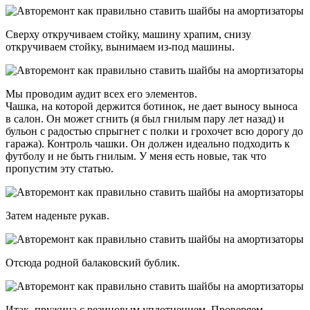
Сверху откручиваем стойку, машину храпим, снизу
откручиваем стойку, вынимаем из-под машины.
Мы проводим аудит всех его элементов.
Чашка, на которой держится ботинок, не дает выносу выноса
в салон. Он может сгнить (я был гнилым пару лет назад) и
бульон с радостью спрыгнет с полки и грохочет всю дорогу до
гаража). Контроль чашки. Он должен идеально подходить к
футболу и не быть гнилым. У меня есть новые, так что
пропустим эту статью.
Затем наденьте рукав.
Отсюда родной балаковский бублик.
Итак, пружина с резиновым уплотнением. Проверяем