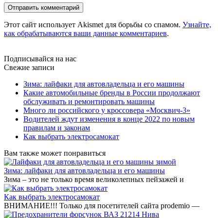
Этот сайт использует Akismet для борьбы со спамом.
Узнайте,
как обрабатываются ваши данные комментариев
.
Подписывайся на нас
Свежие записи
Зима: лайфаки для автовладельца и его машины
Какие автомобильные бренды в России продолжают
обслуживать и ремонтировать машины
Много ли российского у кроссовера «Москвич-3»
Водителей ждут изменения в конце 2022 по новым
правилам и законам
Как выбрать электросамокат
Вам также может понравиться
Зима: лайфаки для автовладельца и его машины
Зима – это не только время великолепных пейзажей и
Как выбрать электросамокат
ВНИМАНИЕ!!! Только для посетителей сайта prodemio —