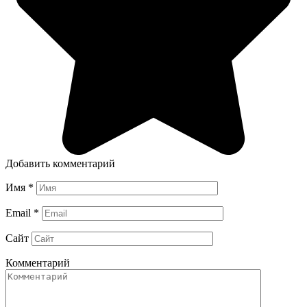
Добавить комментарий
Имя
*
Email
*
Сайт
Комментарий