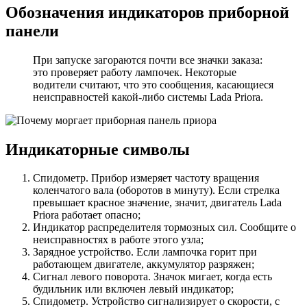
Обозначения индикаторов приборной
панели
При запуске загораются почти все значки заказа:
это проверяет работу лампочек. Некоторые
водители считают, что это сообщения, касающиеся
неисправностей какой-либо системы Lada Priora.
Индикаторные символы
Спидометр. Прибор измеряет частоту вращения
коленчатого вала (оборотов в минуту). Если стрелка
превышает красное значение, значит, двигатель Lada
Priora работает опасно;
Индикатор распределителя тормозных сил. Сообщите о
неисправностях в работе этого узла;
Зарядное устройство. Если лампочка горит при
работающем двигателе, аккумулятор разряжен;
Сигнал левого поворота. Значок мигает, когда есть
будильник или включен левый индикатор;
Спидометр. Устройство сигнализирует о скорости, с