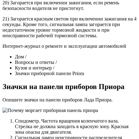
20) Загорается при включении зажигания, если ремень
безопасности водителя не пристегнут.
21) Загорается красным светом при включении зажигания на 4
секунды. Кроме того, сигнальная лампа загорается при
недостаточном уровне тормозной жидкости и при
неисправности рабочей тормозной системы.
Интернет-журнал о ремонте и эксплуатации автомобилей
Дом /
Вопросы и ответы /
Кузов и интерьер /
Значки приборной панели Priora
Значки на панели приборов Приора
Опишите значки на панели приборов Лада Приора.
Спидометр. Частота вращения коленчатого вала.
Стрелка не должна заходить в красную зону. Красная
зона опасна для двигателя.
Сигнальная лампа неисправности распределителя