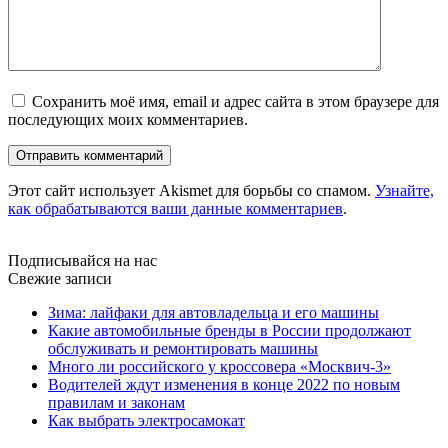
Сохранить моё имя, email и адрес сайта в этом браузере для
последующих моих комментариев.
Этот сайт использует Akismet для борьбы со спамом.
Узнайте,
как обрабатываются ваши данные комментариев
.
Подписывайся на нас
Свежие записи
Зима: лайфаки для автовладельца и его машины
Какие автомобильные бренды в России продолжают
обслуживать и ремонтировать машины
Много ли российского у кроссовера «Москвич-3»
Водителей ждут изменения в конце 2022 по новым
правилам и законам
Как выбрать электросамокат