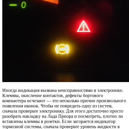
Иногда индикация вызвана неисправностями в электронике.
Клеммы, окисление контактов, дефекты бортового
компьютера исчезают — это несколько причин произвольного
появления иконок. Чтобы не повредить одну из систем,
сначала проверьте электронику. Для этого достаточно просто
разобрать накладку на Лада Приора и посмотреть, плотно ли
вставлены клеммы в розетки. Если загорается индикатор
тормозной системы, сначала проверьте уровень жидкости в