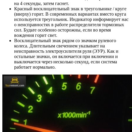
на 4 секунды, затем гаснет.
Красный восклицательный знак в треугольнике / круге
(вверху) горит. В современных вариантах вместо круга
используется треугольник. Индикатор информирует нас
о неисправностях в работе распределителя тормозных
сил. Будьте особенно осторожны, если во время
вождения горит свет.
Восклицательный знак рядом со значком рулевого
колеса. Длительным свечением указывает на
неисправность электроусилителя руля (ЭУР). Как и
остальные значки, он включается при включении и
выключается через несколько секунд, если система
работает нормально.