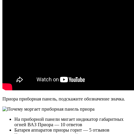
Приора приборная панель, подскажите обозначение значка.
На приборной панели мигает индикатор габаритных
огней ВАЗ Приора — 10 ответов
Батарея аппаратов приоры горит — 5 отзывов