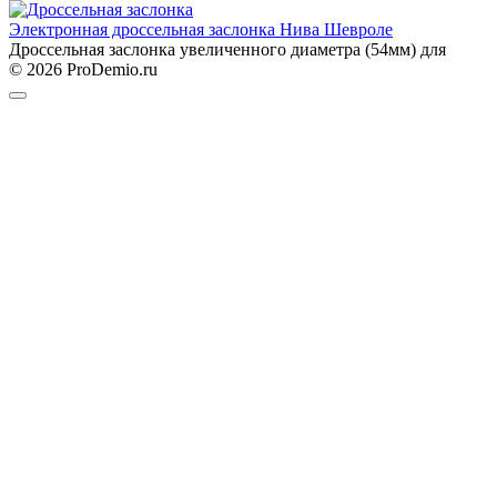
Электронная дроссельная заслонка Нива Шевроле
Дроссельная заслонка увеличенного диаметра (54мм) для
© 2026 ProDemio.ru