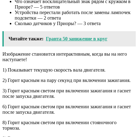
Что означает восклицательный знак рядом с кружком в
Приоре? — 5 ответов
Устройства перестали работать после замены лампочек
подсветки — 2 ответа
Сколько датчиков у Приоры? — 3 ответа
Читайте также:
Гранта 50 занижение в круг
Изображение становится интерактивным, когда вы на него
наступаете!
1) Показывает текущую скорость вала двигателя.
2) Горит красным на пару секунд при включении зажигания.
3) Горит красным светом при включении зажигания и гаснет
после запуска двигателя.
6) Горит красным светом при включении зажигания и гаснет
после запуска двигателя.
8) Горит красным светом при включении стояночного
тормоза.