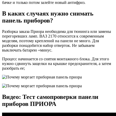
бачке и только потом залейте новый антифриз.
В каких случаях нужно снимать
панель приборов?
Разборка заказа Приора необходима для тюнинга или замены
перегоревших ламп. ВАЗ 2170 относится к современным
моделям, поэтому креплений на панели не много. Для
разборки понадобится набор отверток. Не забываем
выключать батарею «минус.
Процесс начинается со снятия монтажного блока. Для этого
нужно сдвинуть защелки на крышке предохранителя, а затем
разобрать ее;
Видео: Тест самопроверки панели
приборов ПРИОРА