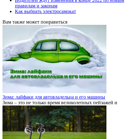
Водителей ждут изменения в конце 2022 по новым
правилам и законам
Как выбрать электросамокат
Вам также может понравиться
Зима: лайфаки для автовладельца и его машины
Зима – это не только время великолепных пейзажей и