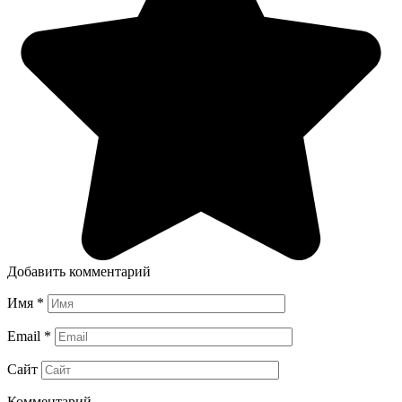
Добавить комментарий
Имя
*
Email
*
Сайт
Комментарий