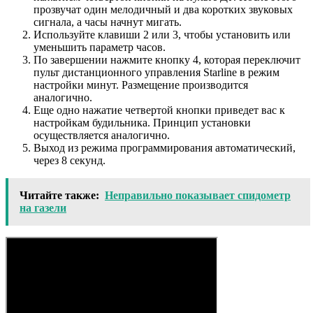
прозвучат один мелодичный и два коротких звуковых
сигнала, а часы начнут мигать.
Используйте клавиши 2 или 3, чтобы установить или
уменьшить параметр часов.
По завершении нажмите кнопку 4, которая переключит
пульт дистанционного управления Starline в режим
настройки минут. Размещение производится
аналогично.
Еще одно нажатие четвертой кнопки приведет вас к
настройкам будильника. Принцип установки
осуществляется аналогично.
Выход из режима программирования автоматический,
через 8 секунд.
Читайте также:
Неправильно показывает спидометр
на газели