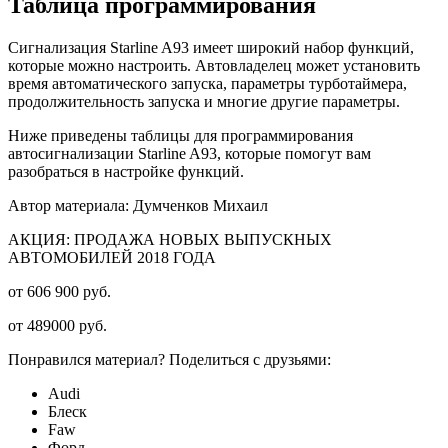
Таблица программирования
Сигнализация Starline A93 имеет широкий набор функций,
которые можно настроить. Автовладелец может установить
время автоматического запуска, параметры турботаймера,
продолжительность запуска и многие другие параметры.
Ниже приведены таблицы для программирования
автосигнализации Starline A93, которые помогут вам
разобраться в настройке функций.
Автор материала: Думченков Михаил
АКЦИЯ: ПРОДАЖА НОВЫХ ВЫПУСКНЫХ
АВТОМОБИЛЕЙ 2018 ГОДА
от 606 900 руб.
от 489000 руб.
Понравился материал? Поделиться с друзьями:
Audi
Блеск
Faw
Форд