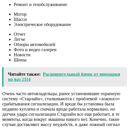
Ремонт и техобслуживание
Мотор
Шасси
Электрическое оборудование
Отчет
Легче
Обзоры автомобилей
Фото и видео галереи
Новости
Шины
Читайте также:
Расширительный бачок от иномарки
на ваз 2114
Очень часто автовладельцы, ранее установившие охранную
систему «Старлайн», сталкиваются с проблемой «ложного»
срабатывания сигнализации. И вроде бы установка была
недавно куплена и сначала вроде работала нормально, но
датчик удара сигнализации Старлайн все еще работает, в те
моменты, когда вокруг машины никого нет. Конечно, такие
случаи доставляют массу неудобств, и даже ложный сигнал