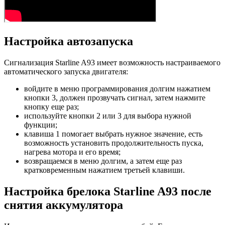
Настройка автозапуска
Сигнализация Starline A93 имеет возможность настраиваемого
автоматического запуска двигателя:
войдите в меню программирования долгим нажатием
кнопки 3, должен прозвучать сигнал, затем нажмите
кнопку еще раз;
используйте кнопки 2 или 3 для выбора нужной
функции;
клавиша 1 помогает выбрать нужное значение, есть
возможность установить продолжительность пуска,
нагрева мотора и его время;
возвращаемся в меню долгим, а затем еще раз
кратковременным нажатием третьей клавиши.
Настройка брелока Starline A93 после
снятия аккумулятора