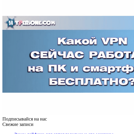
Подписывайся на нас
Свежие записи