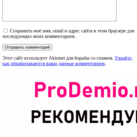
Сохранить моё имя, email и адрес сайта в этом браузере для
последующих моих комментариев.
Этот сайт использует Akismet для борьбы со спамом.
Узнайте,
как обрабатываются ваши данные комментариев
.