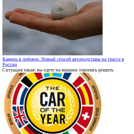
Камень в лобовое. Новый способ автоподставы на трассе в
России
Ситуация такая: вы едете на машине торопясь решить