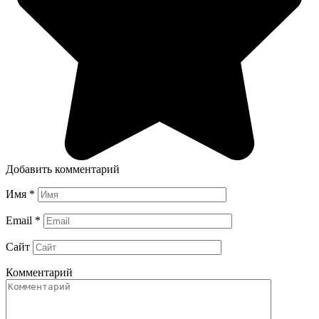
Добавить комментарий
Имя
*
Email
*
Сайт
Комментарий