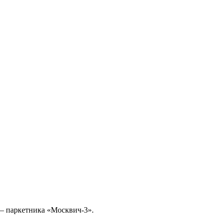
 — паркетника «Москвич-3».