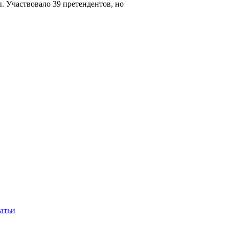
. Участвовало 39 претендентов, но
атьи