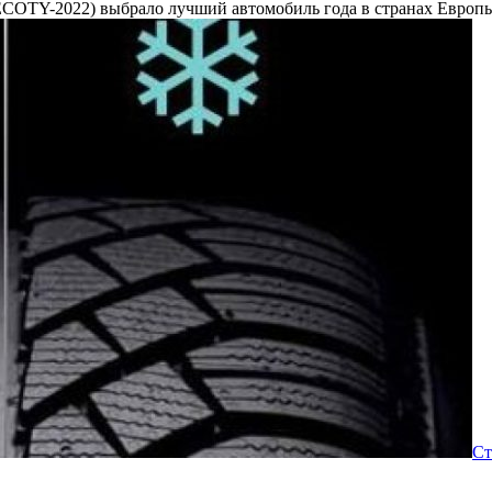
(ECOTY-2022) выбрало лучший автомобиль года в странах Европы
Ст