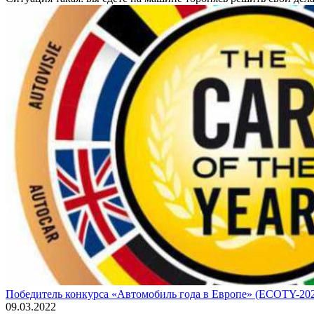
Победитель конкурса «Автомобиль года в Европе» (ECOTY-202
09.03.2022