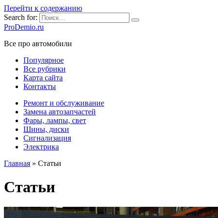
Перейти к содержанию
Search for:
ProDemio.ru
Все про автомобили
Популярное
Все рубрики
Карта сайта
Контакты
Ремонт и обслуживание
Замена автозапчастей
Фары, лампы, свет
Шины, диски
Сигнализация
Электрика
Главная
»
Статьи
Статьи