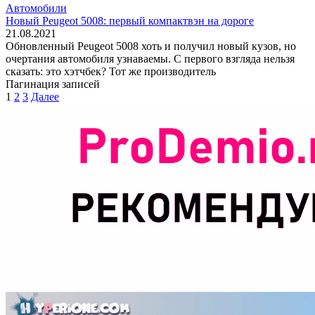
Автомобили
Новый Peugeot 5008: первый компактвэн на дороге
21.08.2021
Обновленный Peugeot 5008 хоть и получил новый кузов, но
очертания автомобиля узнаваемы. С первого взгляда нельзя
сказать: это хэтчбек? Тот же производитель
Пагинация записей
1
2
3
Далее