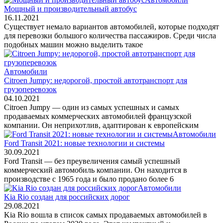
Мощный и производительный автобус
16.11.2021
Существует немало вариантов автомобилей, которые подходят
для перевозки большого количества пассажиров. Среди числа
подобных машин можно выделить такое
Автомобили
Citroen Jumpy: недорогой, простой автотранспорт для
грузоперевозок
04.10.2021
Citroen Jumpy — один из самых успешных и самых
продаваемых коммерческих автомобилей французской
компании. Он неприхотлив, адаптирован к европейским
Автомобили
Ford Transit 2021: новые технологии и системы
30.09.2021
Ford Transit — без преувеличения самый успешный
коммерческий автомобиль компании. Он находится в
производстве с 1965 года и было продано более 6
Автомобили
Kia Rio создан для российских дорог
29.08.2021
Kia Rio вошла в список самых продаваемых автомобилей в