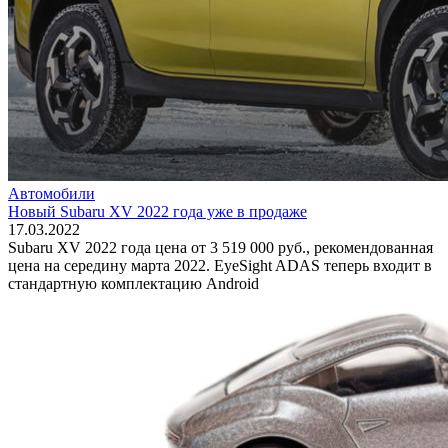
Автомобили
Новый Subaru XV 2022 года уже в продаже
17.03.2022
Subaru XV 2022 года цена от 3 519 000 руб., рекомендованная
цена на середину марта 2022. EyeSight ADAS теперь входит в
стандартную комплектацию Android