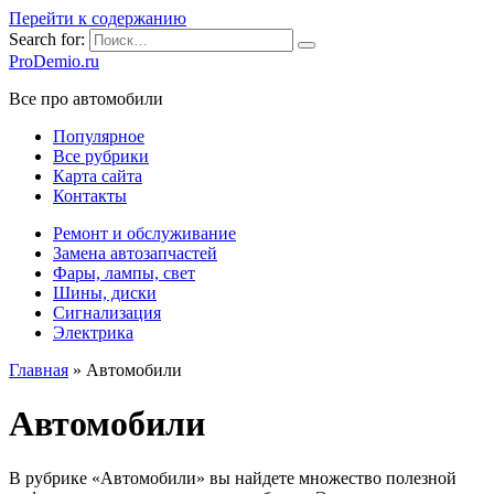
Перейти к содержанию
Search for:
ProDemio.ru
Все про автомобили
Популярное
Все рубрики
Карта сайта
Контакты
Ремонт и обслуживание
Замена автозапчастей
Фары, лампы, свет
Шины, диски
Сигнализация
Электрика
Главная
»
Автомобили
Автомобили
В рубрике «Автомобили» вы найдете множество полезной