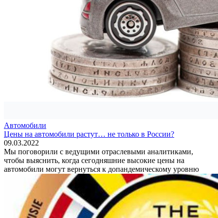
Автомобили
Цены на автомобили растут… не только в России?
09.03.2022
Мы поговорили с ведущими отраслевыми аналитиками,
чтобы выяснить, когда сегодняшние высокие цены на
автомобили могут вернуться к допандемическому уровню