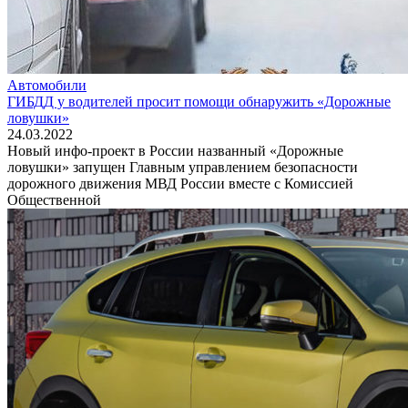
Автомобили
ГИБДД у водителей просит помощи обнаружить «Дорожные
ловушки»
24.03.2022
Новый инфо-проект в России названный «Дорожные
ловушки» запущен Главным управлением безопасности
дорожного движения МВД России вместе с Комиссией
Общественной