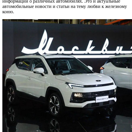
информации о различных автомобилях. Это и актуальные
автомобильные новости и статьи на тему любви к железному
коню.