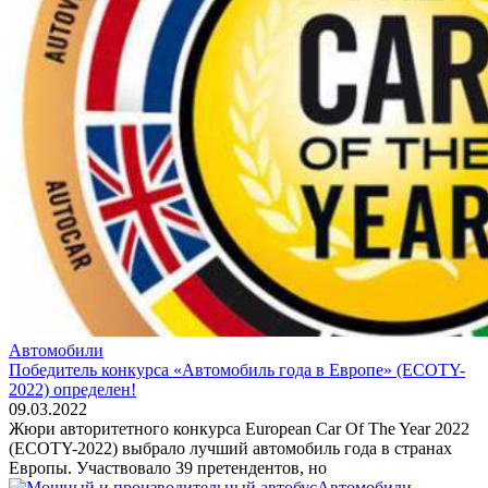
Автомобили
Победитель конкурса «Автомобиль года в Европе» (ECOTY-
2022) определен!
09.03.2022
Жюри авторитетного конкурса European Car Of The Year 2022
(ECOTY-2022) выбрало лучший автомобиль года в странах
Европы. Участвовало 39 претендентов, но
Автомобили